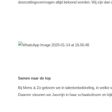
doorzettingsvermogen altijd beloond worden. Wij zijn da
Samen naar de top
Bij Mens & Zo geloven we in talentontwikkeling, in welke v
Daarom steunen we Jasmijn in haar schaatsdroom en kijke