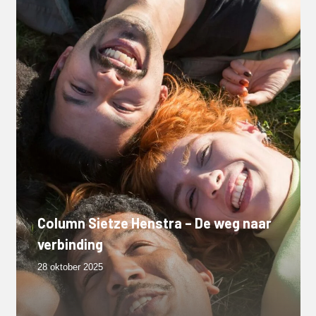
Column Sietze Henstra – De weg naar
verbinding
28 oktober 2025