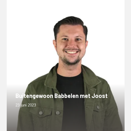
Buitengewoon Babbelen met Joost
23 juni 2023