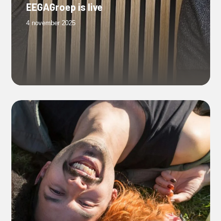
EEGAGroep is live
4 november 2025