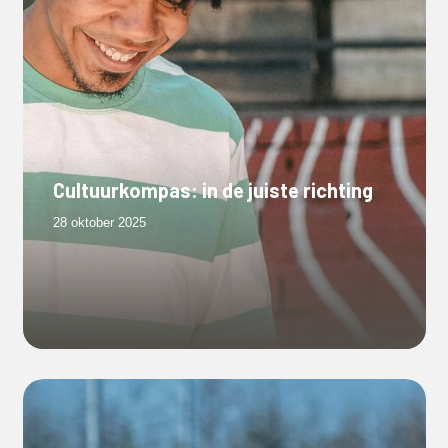
Cultuurkompas: in de juiste richting
28 oktober 2025