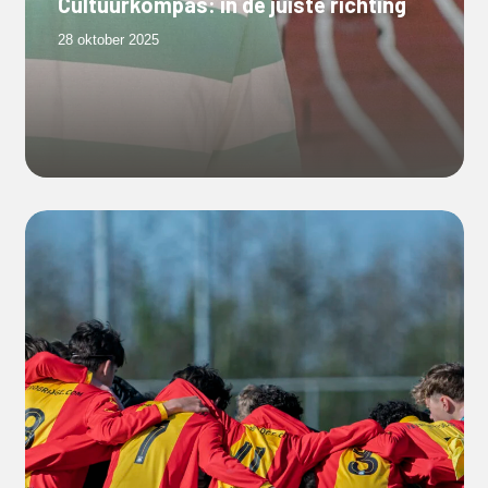
Cultuurkompas: in de juiste richting
28 oktober 2025