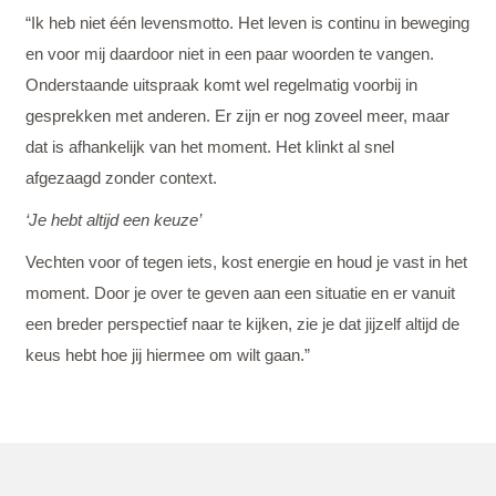
“Ik heb niet één levensmotto. Het leven is continu in beweging
en voor mij daardoor niet in een paar woorden te vangen.
Onderstaande uitspraak komt wel regelmatig voorbij in
gesprekken met anderen. Er zijn er nog zoveel meer, maar
dat is afhankelijk van het moment. Het klinkt al snel
afgezaagd zonder context.
‘Je hebt altijd een keuze’
Vechten voor of tegen iets, kost energie en houd je vast in het
moment. Door je over te geven aan een situatie en er vanuit
een breder perspectief naar te kijken, zie je dat jijzelf altijd de
keus hebt hoe jij hiermee om wilt gaan.”