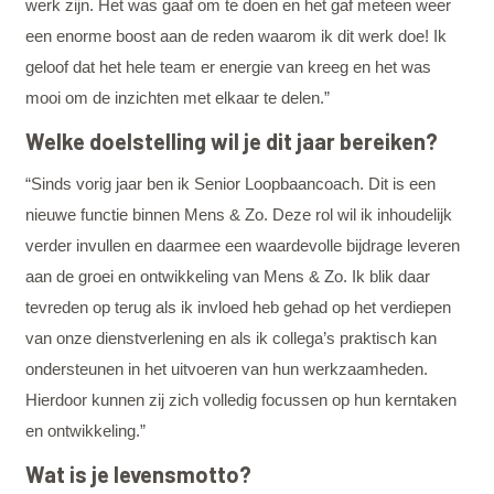
werk zijn. Het was gaaf om te doen en het gaf meteen weer
een enorme boost aan de reden waarom ik dit werk doe! Ik
geloof dat het hele team er energie van kreeg en het was
mooi om de inzichten met elkaar te delen.”
Welke doelstelling wil je dit jaar bereiken?
“Sinds vorig jaar ben ik Senior Loopbaancoach. Dit is een
nieuwe functie binnen Mens & Zo. Deze rol wil ik inhoudelijk
verder invullen en daarmee een waardevolle bijdrage leveren
aan de groei en ontwikkeling van Mens & Zo. Ik blik daar
tevreden op terug als ik invloed heb gehad op het verdiepen
van onze dienstverlening en als ik collega’s praktisch kan
ondersteunen in het uitvoeren van hun werkzaamheden.
Hierdoor kunnen zij zich volledig focussen op hun kerntaken
en ontwikkeling.”
Wat is je levensmotto?