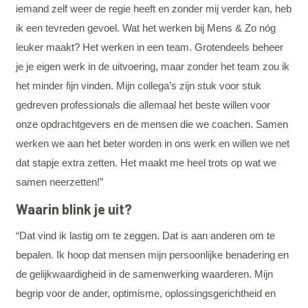
iemand zelf weer de regie heeft en zonder mij verder kan, heb
ik een tevreden gevoel. Wat het werken bij Mens & Zo nóg
leuker maakt? Het werken in een team. Grotendeels beheer
je je eigen werk in de uitvoering, maar zonder het team zou ik
het minder fijn vinden. Mijn collega’s zijn stuk voor stuk
gedreven professionals die allemaal het beste willen voor
onze opdrachtgevers en de mensen die we coachen. Samen
werken we aan het beter worden in ons werk en willen we net
dat stapje extra zetten. Het maakt me heel trots op wat we
samen neerzetten!”
Waarin blink je uit?
“Dat vind ik lastig om te zeggen. Dat is aan anderen om te
bepalen. Ik hoop dat mensen mijn persoonlijke benadering en
de gelijkwaardigheid in de samenwerking waarderen. Mijn
begrip voor de ander, optimisme, oplossingsgerichtheid en