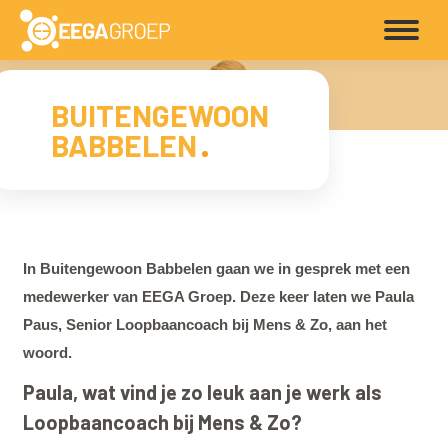
BUITENGEWOON
BABBELEN
In Buitengewoon Babbelen gaan we in gesprek met een
medewerker van EEGA Groep. Deze keer laten we Paula
Paus, Senior Loopbaancoach bij Mens & Zo, aan het
woord.
Paula, wat vind je zo leuk aan je werk als
Loopbaancoach bij Mens & Zo?