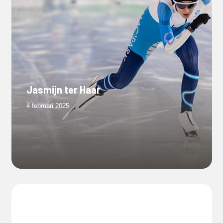
Jasmijn ter Haar
4 februari 2025