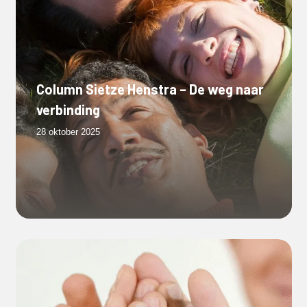
Column Sietze Henstra – De weg naar
verbinding
28 oktober 2025