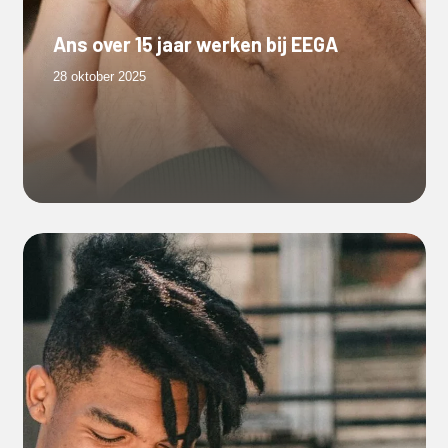
Ans over 15 jaar werken bij EEGA
28 oktober 2025