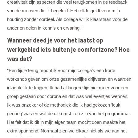
creativiteit zijn aspecten die veel terugkomen in de feedback
van de mensen die ik begeleid. Hetzelfde geldt voor mijn
houding zonder oordeel. Als collega wil ik klaarstaan voor de
ander en delen in kennis en ervaring.”
Wanneer deed je voor het laatst op
werkgebied iets buiten je comfortzone? Hoe
was dat?
“Een tijdje terug mocht ik voor mijn collega’s een korte
workshop geven om onze gezamenlijke drijfveren en waarden
inzichtelijk te krijgen. Ik had al langere tijd niet meer voor een
groep gestaan door corona en dat was wel eventjes wennen.
Ik was onzeker of de methodiek die ik had gekozen ‘leuk
genoeg’ was en wat de uitkomst zou zijn van het programma.
Het feit dat ik dit in mijn eigen team mocht doen maakte het
extra spannend. Normaal zien we elkaar niet als we aan het