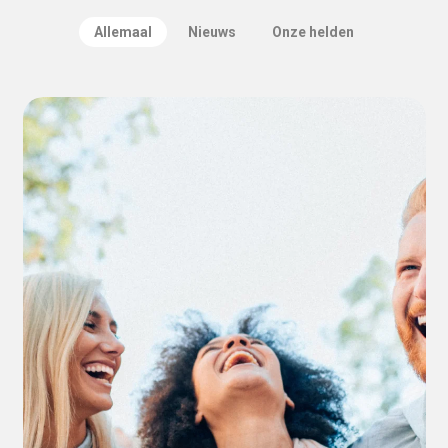
Allemaal
Nieuws
Onze helden