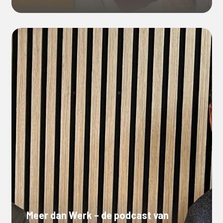
Meer dan Werk – de podcast van